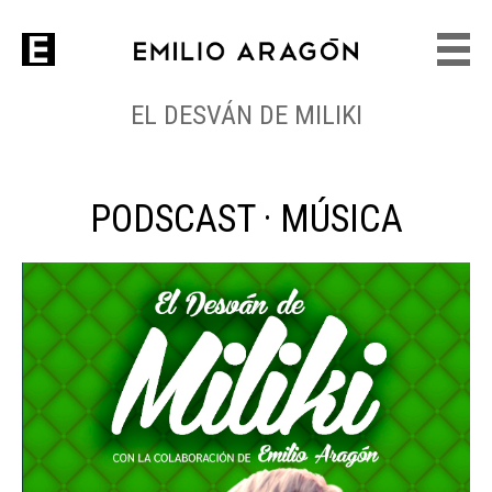
EL DESVÁN DE MILIKI
PODSCAST · MÚSICA