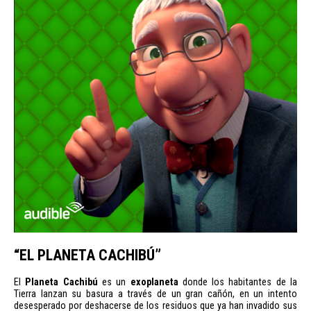
“EL PLANETA CACHIBÚ”
El
Planeta Cachibú
es un
exoplaneta
donde los habitantes de la
Tierra lanzan su basura a través de un gran cañón, en un intento
desesperado por deshacerse de los residuos que ya han invadido sus