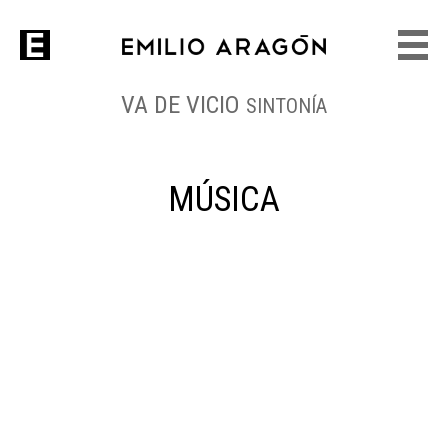
VA DE VICIO
SINTONÍA
MÚSICA