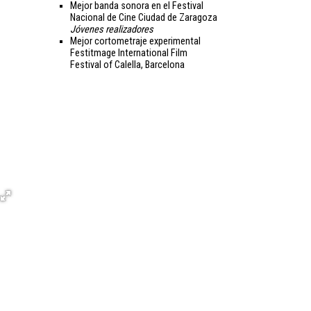
Mejor banda sonora en el Festival
Nacional de Cine Ciudad de Zaragoza
Jóvenes realizadores
Mejor cortometraje experimental
Festitmage International Film
Festival of Calella, Barcelona