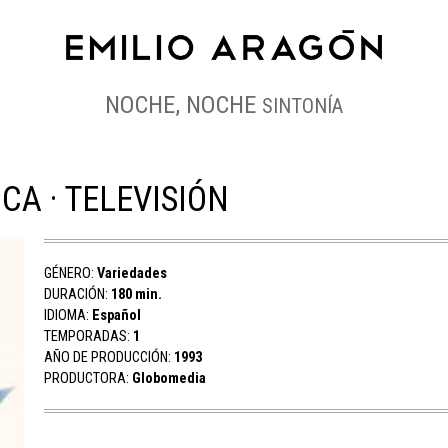
NOCHE, NOCHE
SINTONÍA
CA · TELEVISIÓN
GÉNERO:
Variedades
DURACIÓN:
180 min.
IDIOMA:
Español
TEMPORADAS:
1
AÑO DE PRODUCCIÓN:
1993
PRODUCTORA:
Globomedia