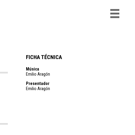
FICHA TÉCNICA
Música
Emilio Aragón
Presentador
Emilio Aragón