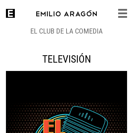
EL CLUB DE LA COMEDIA
TELEVISIÓN