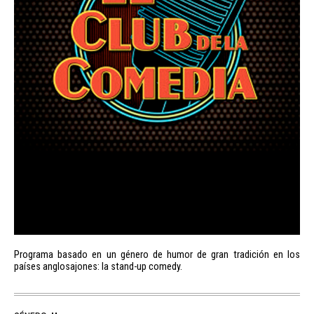
Programa basado en un género de humor de gran tradición en los
países anglosajones: la stand-up comedy.