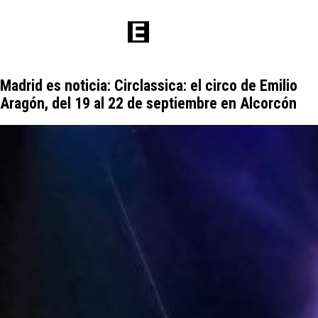
Madrid es noticia: Circlassica: el circo de Emilio
Aragón, del 19 al 22 de septiembre en Alcorcón