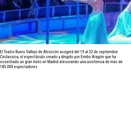
El Teatro Buero Vallejo de Alcorcón acogerá del 19 al 22 de septiembre
Circlassica, el espectáculo creado y dirigido por Emilio Aragón que ha
cosechado un gran éxito en Madrid atesorando una asistencia de más de
185.000 espectadores