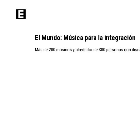
El Mundo: Música para la integración
Más de 200 músicos y alrededor de 300 personas con disc