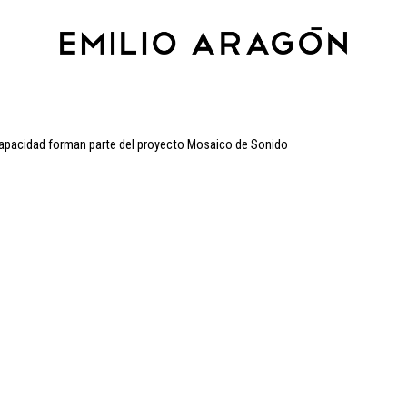
apacidad forman parte del proyecto Mosaico de Sonido