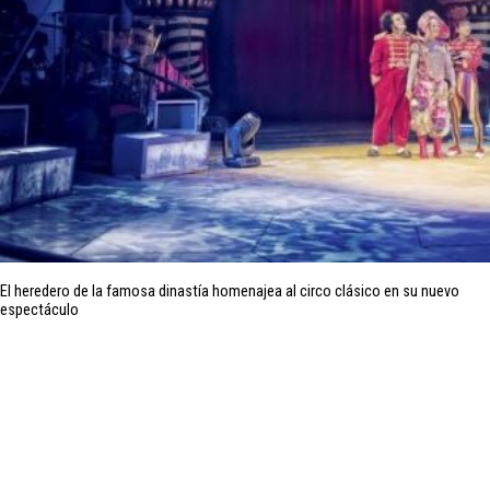
El heredero de la famosa dinastía homenajea al circo clásico en su nuevo
espectáculo