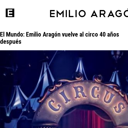
El Mundo: Emilio Aragón vuelve al circo 40 años
después