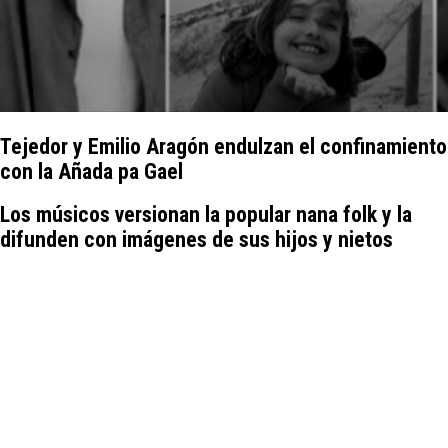
Tejedor y Emilio Aragón endulzan el confinamiento
con la Añada pa Gael
Los músicos versionan la popular nana folk y la
difunden con imágenes de sus hijos y nietos