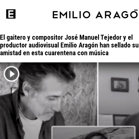
El gaitero y compositor José Manuel Tejedor y el
productor audiovisual Emilio Aragón han sellado su
amistad en esta cuarentena con música