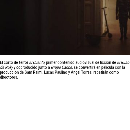
El corto de terror
El Cuento
, primer contenido audiovisual de ficción de
El Ruso
de Roky
y coproducido junto a
Grupo Caribe
, se convertirá en película con la
producción de Sam Raimi. Lucas Paulino y Ángel Torres, repetirán como
directores.