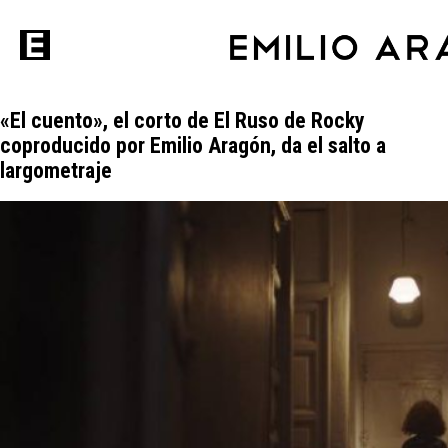
«El cuento», el corto de El Ruso de Rocky
coproducido por Emilio Aragón, da el salto a
largometraje