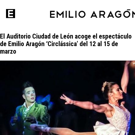
El Auditorio Ciudad de León acoge el espectáculo
de Emilio Aragón ‘Circlássica’ del 12 al 15 de
marzo