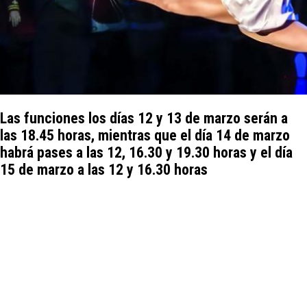
Las funciones los días 12 y 13 de marzo serán a
las 18.45 horas, mientras que el día 14 de marzo
habrá pases a las 12, 16.30 y 19.30 horas y el día
15 de marzo a las 12 y 16.30 horas