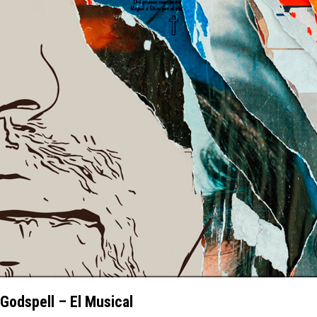
Godspell – El Musical