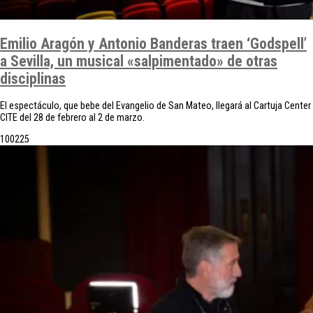
Emilio Aragón y Antonio Banderas traen ‘Godspell’
a Sevilla, un musical «salpimentado» de otras
disciplinas
El espectáculo, que bebe del Evangelio de San Mateo, llegará al Cartuja Center
CITE del 28 de febrero al 2 de marzo.
10
02
25