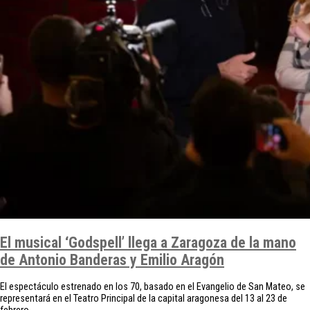
El musical ‘Godspell’ llega a Zaragoza de la mano
de Antonio Banderas y Emilio Aragón
El espectáculo estrenado en los 70, basado en el Evangelio de San Mateo, se
representará en el Teatro Principal de la capital aragonesa del 13 al 23 de