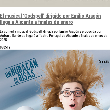
El musical ‘Godspell’ dirigido por Emilio Aragón
llega a Alicante a finales de enero
La comedia musical ‘Godspell’ dirigida por Emilio Aragón y producida por
Antonio Banderas llegará al Teatro Principal de Alicante a finales de enero de
2025.
07
05
19