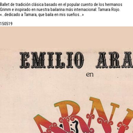
Ballet de tradición clásica basado en el popular cuento de los hermanos
Grimm e inspirado en nuestra bailarina más internacional: Tamara Rojo.
«…dedicado a Tamara, que baila en mis sueños…»
15
05
19