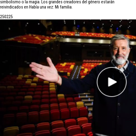
simbolismo o la magia. Los grandes creadores del género estarán
reivindicados en Había una vez: Mi familia.
25
02
25