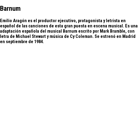
Barnum
Emilio Aragón es el productor ejecutivo, protagonista y letrista en
español de las canciones de esta gran puesta en escena musical. Es una
adaptación española del musical Barnum escrito por Mark Bramble, con
letra de Michael Stewart y música de Cy Coleman. Se estrenó en Madrid
en septiembre de 1984.