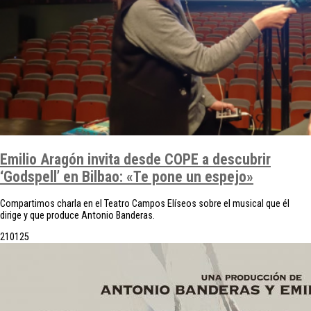
Emilio Aragón invita desde COPE a descubrir
‘Godspell’ en Bilbao: «Te pone un espejo»
Compartimos charla en el Teatro Campos Elíseos sobre el musical que él
dirige y que produce Antonio Banderas.
21
01
25